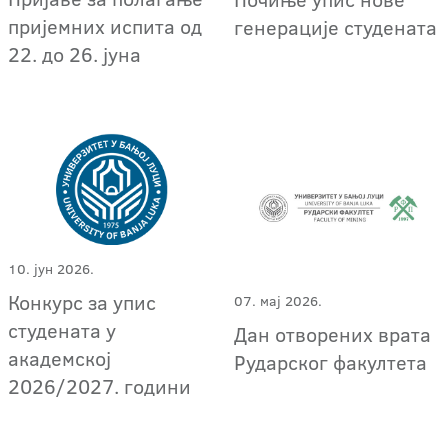
пријемних испита од
генерације студената
22. до 26. јуна
10. јун 2026.
Конкурс за упис
07. мај 2026.
студената у
Дан отворених врата
академској
Рударског факултета
2026/2027. години