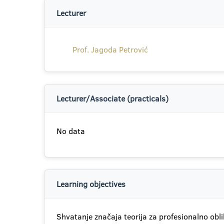
Lecturer
Prof. Jagoda Petrović
Lecturer/Associate (practicals)
No data
Learning objectives
Shvatanje značaja teorija za profesionalno obli