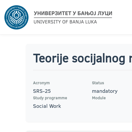
Teorije socijalnog
Acronym
Status
SRS-25
mandatory
Study programme
Module
Social Work