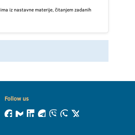
ima iz nastavne materije, čitanjem zadanih
Follow us