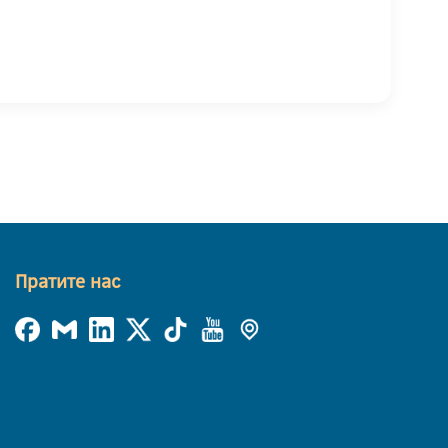
Пратите нас