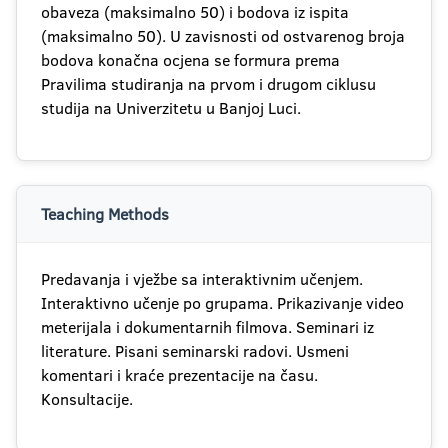
obaveza (maksimalno 50) i bodova iz ispita
(maksimalno 50). U zavisnosti od ostvarenog broja
bodova konačna ocjena se formura prema
Pravilima studiranja na prvom i drugom ciklusu
studija na Univerzitetu u Banjoj Luci.
Teaching Methods
Predavanja i vježbe sa interaktivnim učenjem.
Interaktivno učenje po grupama. Prikazivanje video
meterijala i dokumentarnih filmova. Seminari iz
literature. Pisani seminarski radovi. Usmeni
komentari i kraće prezentacije na času.
Konsultacije.