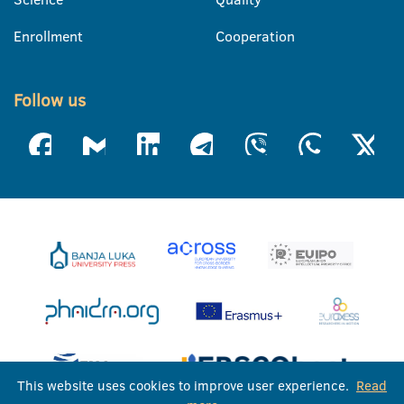
Enrollment
Cooperation
Follow us
This website uses cookies to improve user experience.
Read