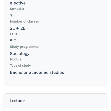
elective
Semester
7
Number of classes
2L + 2E
ECTS
5.0
Study programme
Sociology
Module
Type of study
Bachelor academic studies
Lecturer