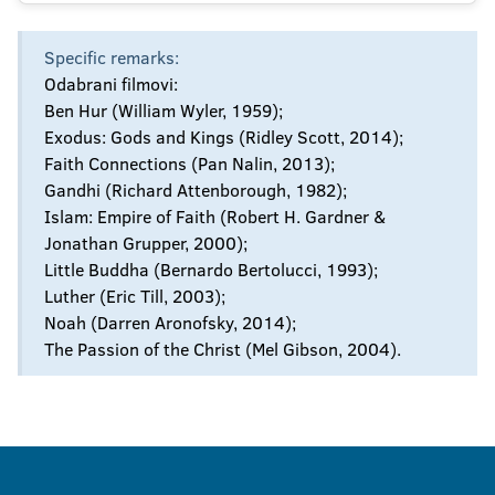
Specific remarks:
Odabrani filmovi:
Ben Hur (William Wyler, 1959);
Exodus: Gods and Kings (Ridley Scott, 2014);
Faith Connections (Pan Nalin, 2013);
Gandhi (Richard Attenborough, 1982);
Islam: Empire of Faith (Robert H. Gardner &
Jonathan Grupper, 2000);
Little Buddha (Bernardo Bertolucci, 1993);
Luther (Eric Till, 2003);
Noah (Darren Aronofsky, 2014);
The Passion of the Christ (Mel Gibson, 2004).