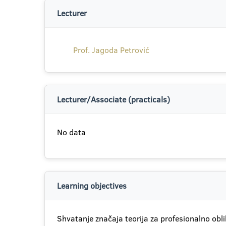
Lecturer
Prof. Jagoda Petrović
Lecturer/Associate (practicals)
No data
Learning objectives
Shvatanje značaja teorija za profesionalno obli