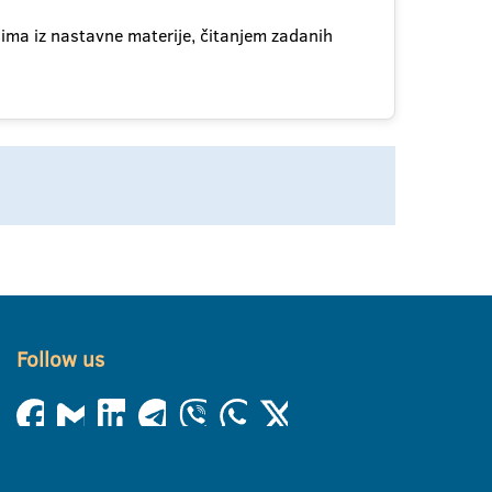
ima iz nastavne materije, čitanjem zadanih
Follow us