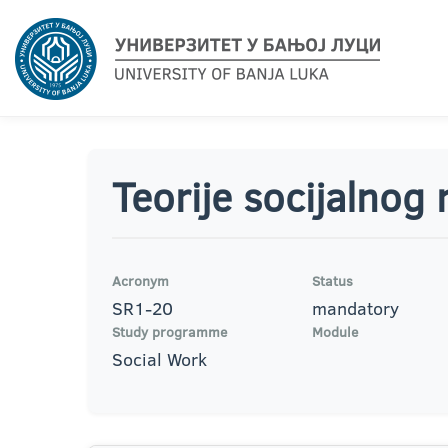
Teorije socijalnog
Acronym
Status
SR1-20
mandatory
Study programme
Module
Social Work