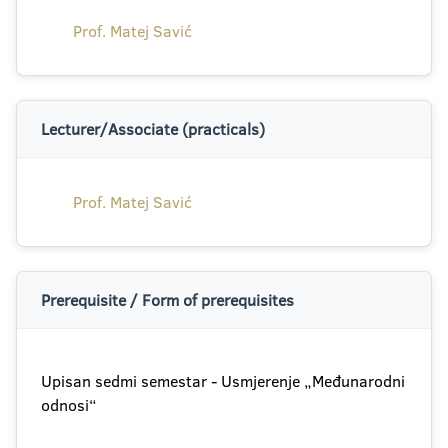
Prof. Matej Savić
Lecturer/Associate (practicals)
Prof. Matej Savić
Prerequisite / Form of prerequisites
Upisan sedmi semestar - Usmjerenje „Međunarodni
odnosi“