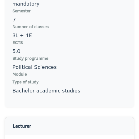
mandatory
Semester
7
Number of classes
3L + 1E
ECTS
5.0
Study programme
Political Sciences
Module
Type of study
Bachelor academic studies
Lecturer