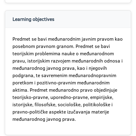
Learning objectives
Predmet se bavi međunarodnim javnim pravom kao
posebnom pravnom granom. Predmet se bavi
teorijskim problemima nauke o međunarodnom
pravu, istorijskim razvojem međunarodnih odnosa i
međunarodnog javnog prava, kao i njegovih
podgrana, te savremenim međunarodnopravnim
poretkom i pozitivno-pravnim međunarodnim
aktima. Predmet međunarodno pravo objedinjuje
teorijsko-pravne, uporedno-pravne, empirijske,
istorijske, filosofske, sociološke, politikološke i
pravno-političke aspekte izučavanja materije
međunarodnog javnog prava.