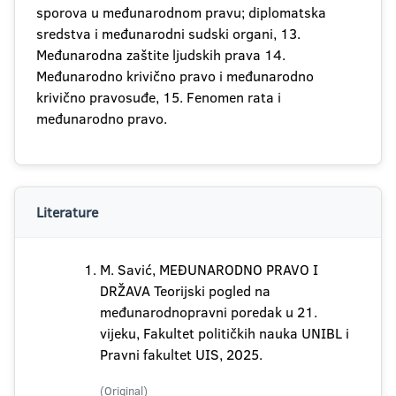
sporova u međunarodnom pravu; diplomatska
sredstva i međunarodni sudski organi, 13.
Međunarodna zaštite ljudskih prava 14.
Međunarodno krivično pravo i međunarodno
krivično pravosuđe, 15. Fenomen rata i
međunarodno pravo.
Literature
M. Savić, MEĐUNARODNO PRAVO I
DRŽAVA Teorijski pogled na
međunarodnopravni poredak u 21.
vijeku, Fakultet političkih nauka UNIBL i
Pravni fakultet UIS, 2025.
(Original)