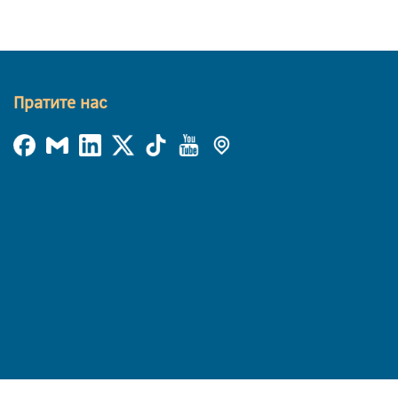
Пратите нас