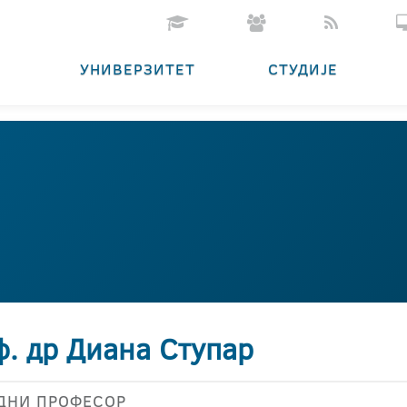
УНИВЕРЗИТЕТ
СТУДИЈЕ
ф. др Диана Ступар
ДНИ ПРОФЕСОР