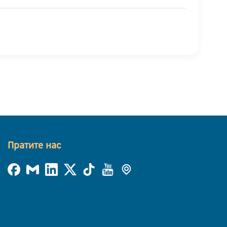
Пратите нас