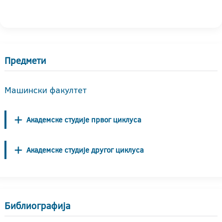
Предмети
Машински факултет
Академске студије првог циклуса
Академске студије другог циклуса
Библиографија