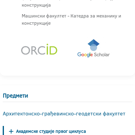
конструкција
Машински факултет - Катедра за механику и
конструкције
Предмети
Архитектонско-грађевинско-геодетски факултет
Академске студије првог циклуса