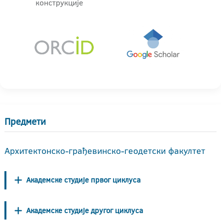
конструкције
Предмети
Архитектонско-грађевинско-геодетски факултет
Академске студије првог циклуса
Академске студије другог циклуса