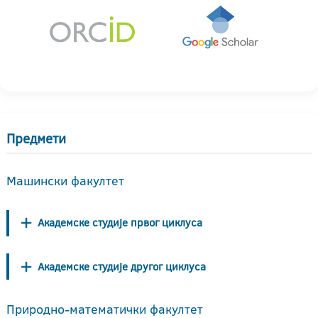
Предмети
Машински факултет
Академске студије првог циклуса
Академске студије другог циклуса
Природно-математички факултет