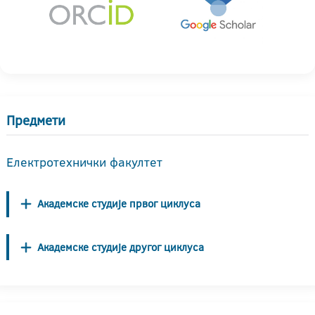
Предмети
Електротехнички факултет
Академске студије првог циклуса
Академске студије другог циклуса