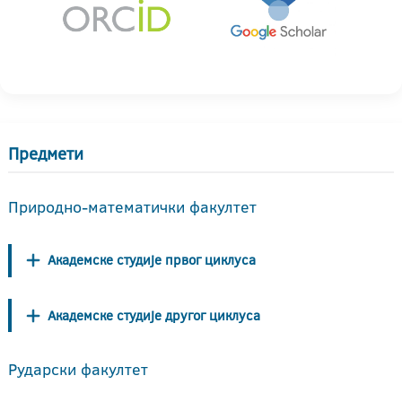
Предмети
Природно-математички факултет
Академске студије првог циклуса
Академске студије другог циклуса
Рударски факултет