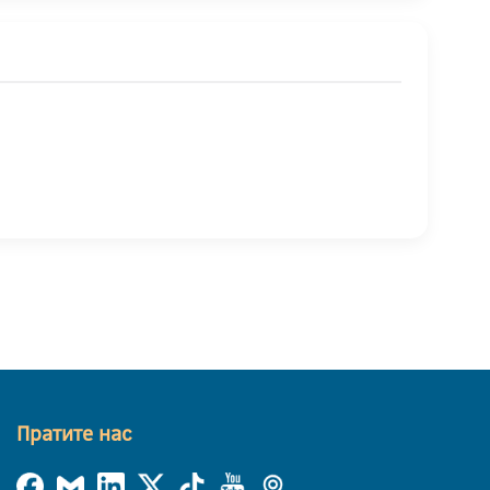
Пратите нас