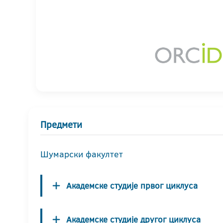
Предмети
Шумарски факултет
Академске студије првог циклуса
Академске студије другог циклуса