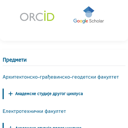
Предмети
Архитектонско-грађевинско-геодетски факултет
Академске студије другог циклуса
Електротехнички факултет