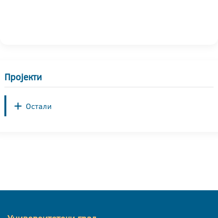
Пројекти
Остали