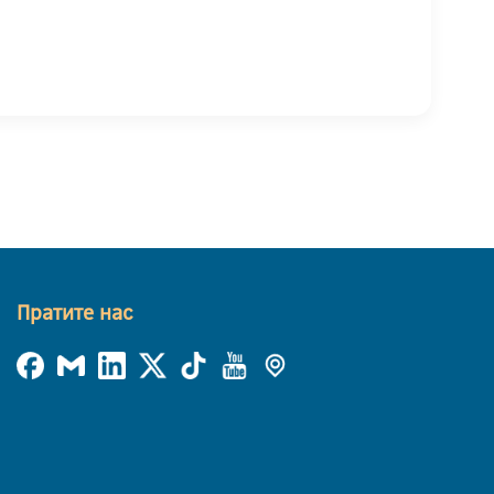
Пратите нас