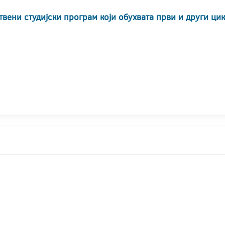
твени студијски програм који обухвата први и други ци