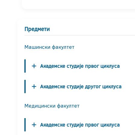
Предмети
Машински факултет
Академске студије првог циклуса
Академске студије другог циклуса
Медицински факултет
Академске студије првог циклуса