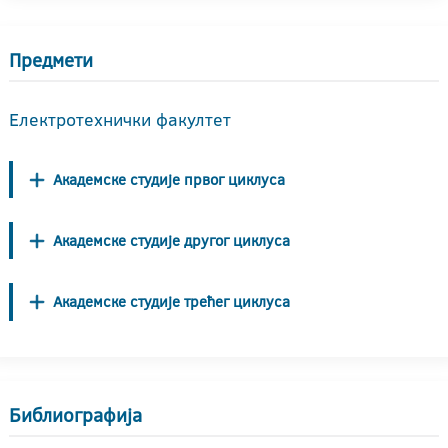
Предмети
Електротехнички факултет
Академске студије првог циклуса
Академске студије другог циклуса
Академске студије трећег циклуса
Библиографија