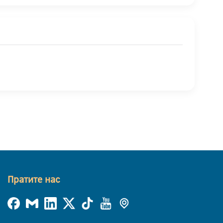
Пратите нас