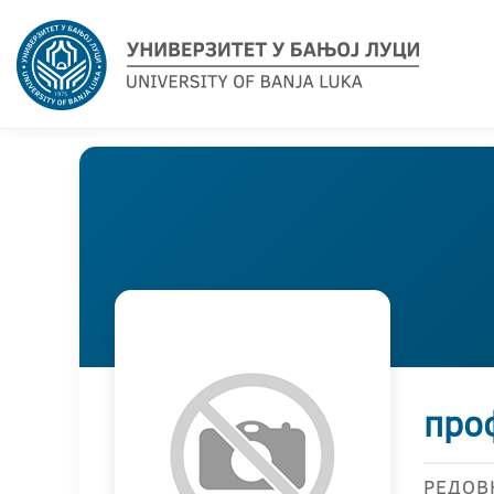
проф
РЕДОВ