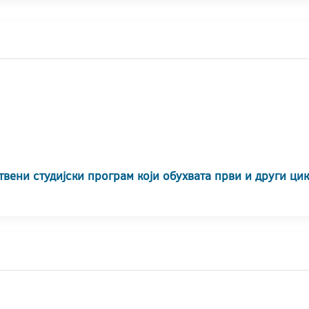
твени студијски програм који обухвата први и други ци