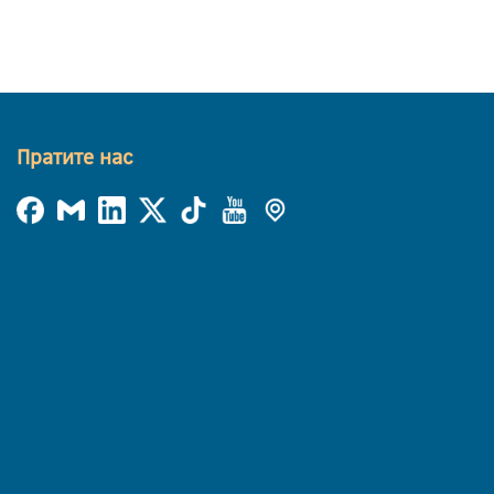
Пратите нас