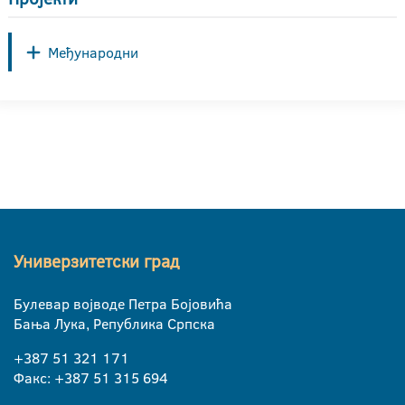
Међународни
Универзитетски град
Булевар војводе Петра Бојовића
Бања Лука, Република Српска
+387 51 321 171
Факс: +387 51 315 694