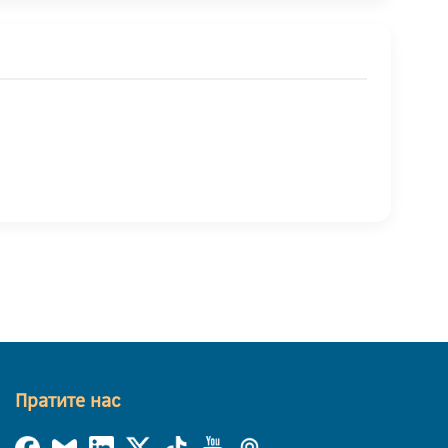
Пратите нас