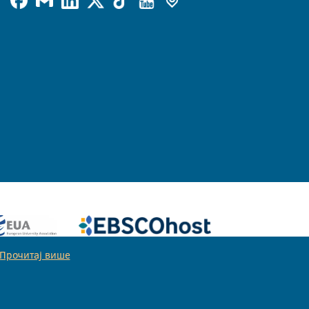
Прочитај више