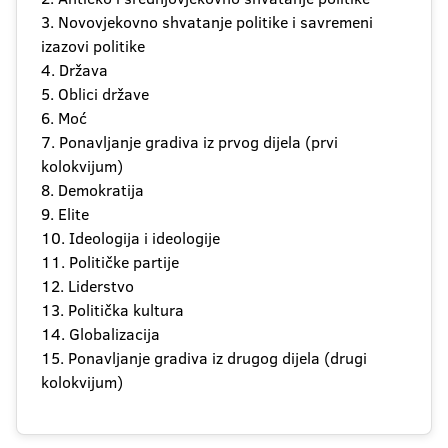
3. Novovjekovno shvatanje politike i savremeni
izazovi politike
4. Država
5. Oblici države
6. Moć
7. Ponavljanje gradiva iz prvog dijela (prvi
kolokvijum)
8. Demokratija
9. Elite
10. Ideologija i ideologije
11. Političke partije
12. Liderstvo
13. Politička kultura
14. Globalizacija
15. Ponavljanje gradiva iz drugog dijela (drugi
kolokvijum)