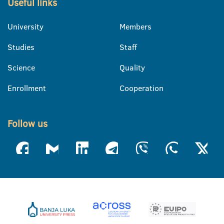
Useful links
University
Members
Studies
Staff
Science
Quality
Enrollment
Cooperation
Follow us