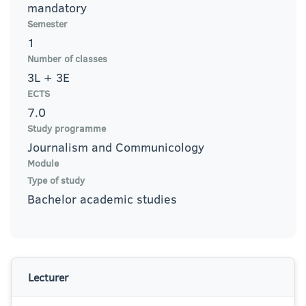
mandatory
Semester
1
Number of classes
3L + 3E
ECTS
7.0
Study programme
Journalism and Communicology
Module
Type of study
Bachelor academic studies
Lecturer