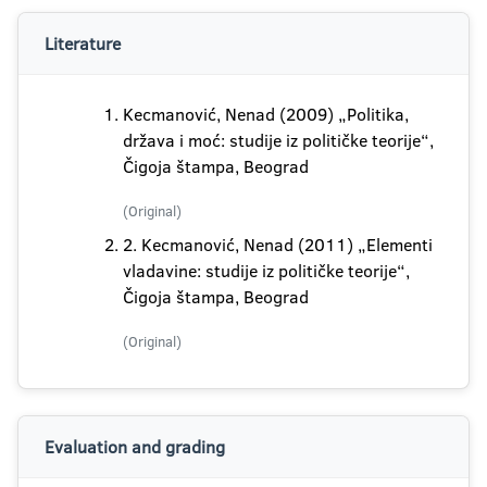
Literature
Kecmanović, Nenad (2009) „Politika,
država i moć: studije iz političke teorije“,
Čigoja štampa, Beograd
(Original)
2. Kecmanović, Nenad (2011) „Elementi
vladavine: studije iz političke teorije“,
Čigoja štampa, Beograd
(Original)
Evaluation and grading