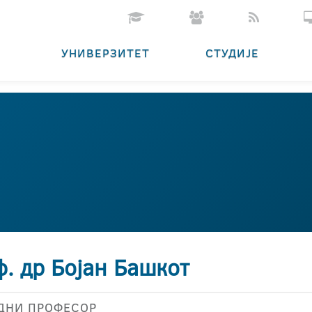
УНИВЕРЗИТЕТ
СТУДИЈЕ
. др Бојан Башкот
ДНИ ПРОФЕСОР