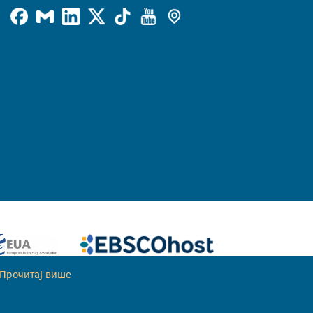
Прочитај више