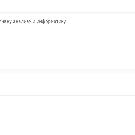
ативну анализу и информатику