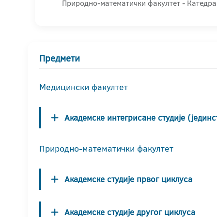
Природно-математички факултет - Катедра 
Предмети
Медицински факултет
Академске интегрисане студије (јединс
Природно-математички факултет
Академске студије првог циклуса
Академске студије другог циклуса