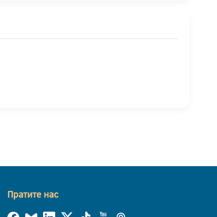
Пратите нас