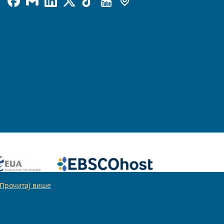
Прочитај више