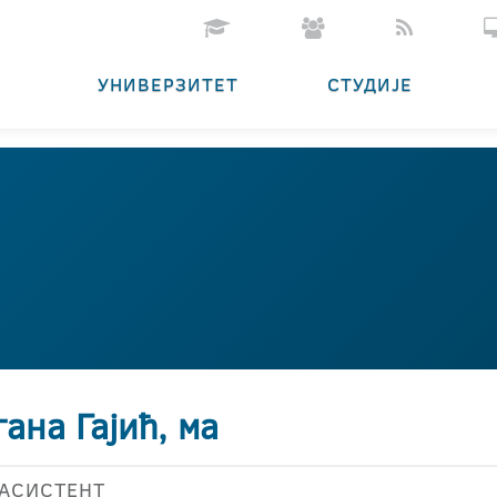
УНИВЕРЗИТЕТ
СТУДИЈЕ
ана Гајић, ма
АСИСТЕНТ