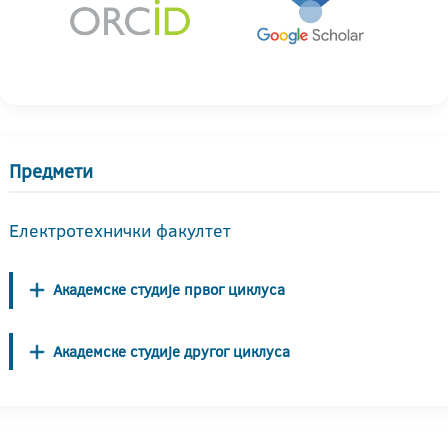
Предмети
Електротехнички факултет
Академске студије првог циклуса
Академске студије другог циклуса