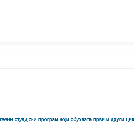
твени студијски програм који обухвата први и други ци