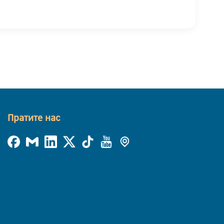
Пратите нас