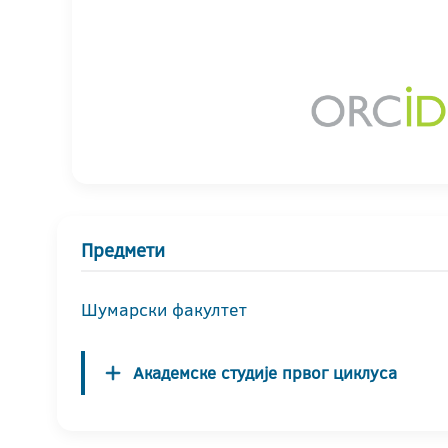
Предмети
Шумарски факултет
Академске студије првог циклуса