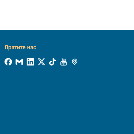
Пратите нас