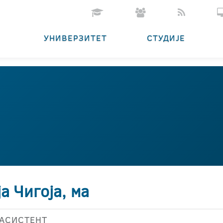
УНИВЕРЗИТЕТ
СТУДИЈЕ
а Чигоја, ма
АСИСТЕНТ