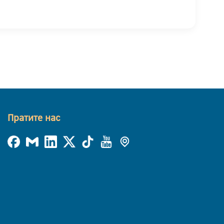
Пратите нас