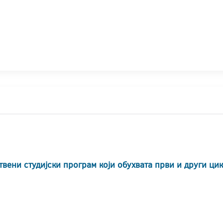
твени студијски програм који обухвата први и други ци