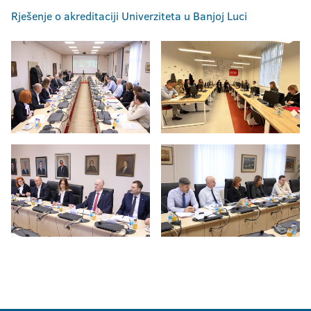
Rješenje o akreditaciji Univerziteta u Banjoj Luci