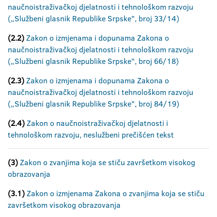
naučnoistraživačkoj djelatnosti i tehnološkom razvoju
(„Službeni glasnik Republike Srpske", broj 33/14)
(2.2)
Zakon o izmjenama i dopunama Zakona o
naučnoistraživačkoj djelatnosti i tehnološkom razvoju
(„Službeni glasnik Republike Srpske", broj 66/18)
(2.3)
Zakon o izmjenama i dopunama Zakona o
naučnoistraživačkoj djelatnosti i tehnološkom razvoju
(„Službeni glasnik Republike Srpske", broj 84/19)
(2.4)
Zakon o naučnoistraživačkoj djelatnosti i
tehnološkom razvoju, neslužbeni prečišćen tekst
(3)
Zakon o zvanjima koja se stiču završetkom visokog
obrazovanja
(3.1)
Zakon o izmjenama Zakona o zvanjima koja se stiču
završetkom visokog obrazovanja