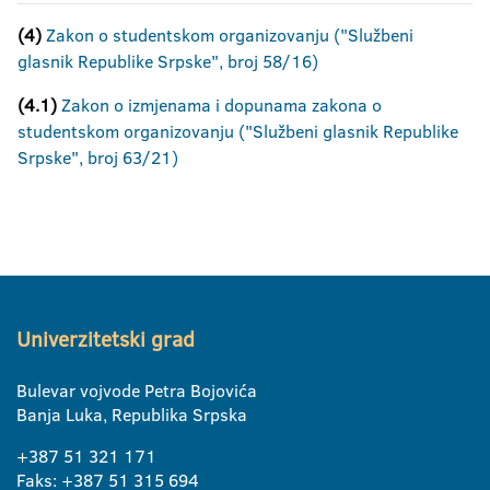
(4)
Zakon o studentskom organizovanju
("Službeni
glasnik Republike Srpske", broj 58/16)
(4.1)
Zakon o izmjenama i dopunama zakona o
studentskom organizovanju ("Službeni glasnik Republike
Srpske", broj 63/21)
Univerzitetski grad
Bulevar vojvode Petra Bojovića
Banja Luka, Republika Srpska
+387 51 321 171
Faks: +387 51 315 694