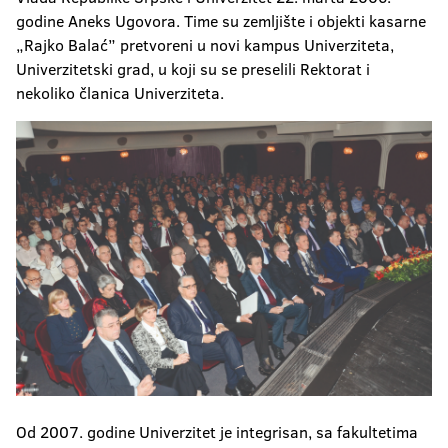
godine Aneks Ugovora. Time su zemljište i objekti kasarne
„Rajko Balać” pretvoreni u novi kampus Univerziteta,
Univerzitetski grad, u koji su se preselili Rektorat i
nekoliko članica Univerziteta.
Od 2007. godine Univerzitet je integrisan, sa fakultetima