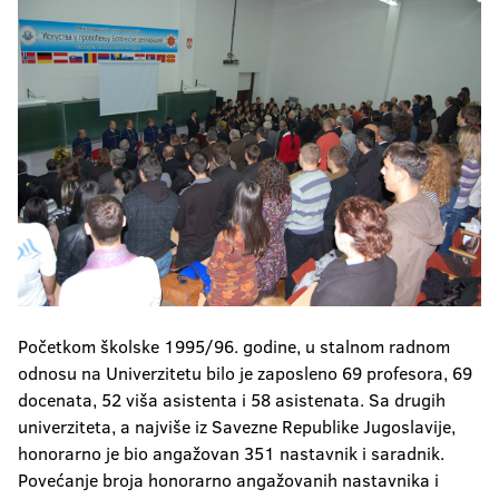
Početkom školske 1995/96. godine, u stalnom radnom
odnosu na Univerzitetu bilo je zaposleno 69 profesora, 69
docenata, 52 viša asistenta i 58 asistenata. Sa drugih
univerziteta, a najviše iz Savezne Republike Jugoslavije,
honorarno je bio angažovan 351 nastavnik i saradnik.
Povećanje broja honorarno angažovanih nastavnika i