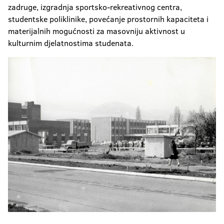
zadruge, izgradnja sportsko-rekreativnog centra,
studentske poliklinike, povećanje prostornih kapaciteta i
materijalnih mogućnosti za masovniju aktivnost u
kulturnim djelatnostima studenata.