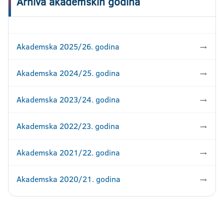
Arhiva akademskih godina
Akademska 2025/26. godina
→
Akademska 2024/25. godina
→
Akademska 2023/24. godina
→
Akademska 2022/23. godina
→
Akademska 2021/22. godina
→
Akademska 2020/21. godina
→