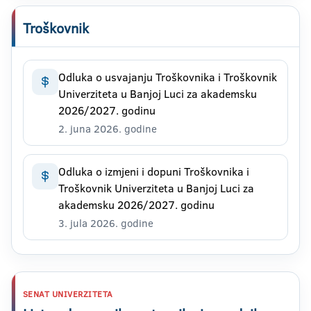
Troškovnik
Odluka o usvajanju Troškovnika i Troškovnik
Univerziteta u Banjoj Luci za akademsku
2026/2027. godinu
2. juna 2026. godine
Odluka o izmjeni i dopuni Troškovnika i
Troškovnik Univerziteta u Banjoj Luci za
akademsku 2026/2027. godinu
3. jula 2026. godine
SENAT UNIVERZITETA