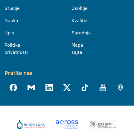
Studije
Osoblje
Nauka
Kvalitet
Upis
Saradnja
Politika
Mapa
privatnosti
sajta
Pratite nas