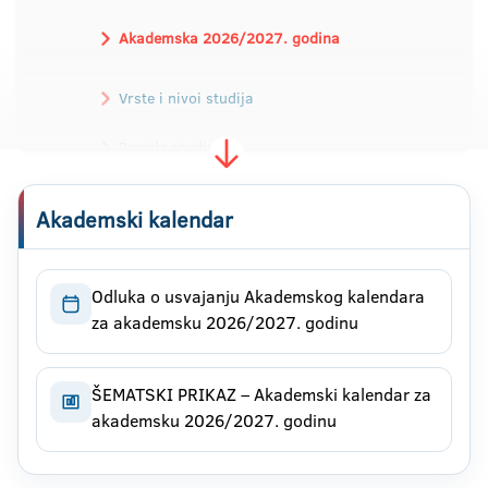
Akademska 2026/2027. godina
Vrste i nivoi studija
Pravila studiranja
Priznavanje isprava
Kontakt
Akademski kalendar
Odluka o usvajanju Akademskog kalendara
za akademsku 2026/2027. godinu
ŠEMATSKI PRIKAZ – Akademski kalendar za
akademsku 2026/2027. godinu