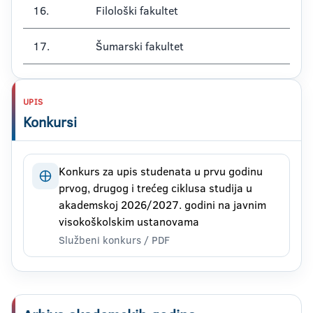
16.
Filološki fakultet
17.
Šumarski fakultet
UPIS
Konkursi
Konkurs za upis studenata u prvu godinu
prvog, drugog i trećeg ciklusa studija u
akademskoj 2026/2027. godini na javnim
visokoškolskim ustanovama
Službeni konkurs / PDF