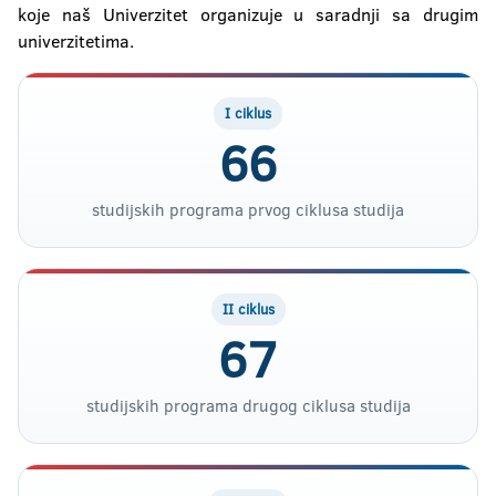
koje naš Univerzitet organizuje u saradnji sa drugim
univerzitetima.
I ciklus
66
studijskih programa prvog ciklusa studija
II ciklus
67
studijskih programa drugog ciklusa studija