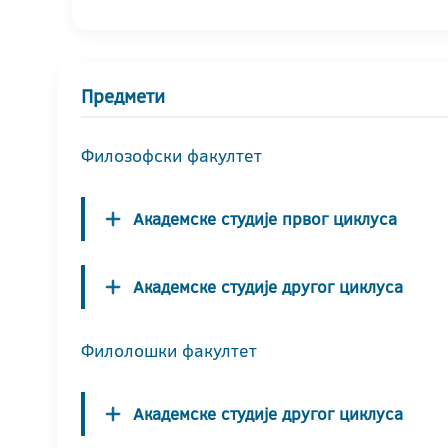
Предмети
Филозофски факултет
Академске студије првог циклуса
Академске студије другог циклуса
Филолошки факултет
Академске студије другог циклуса