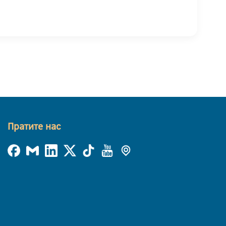
Пратите нас