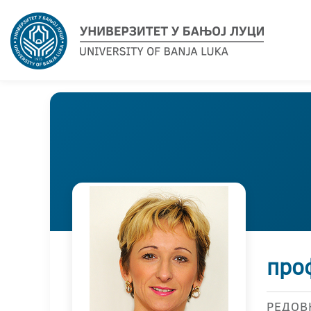
про
РЕДОВ