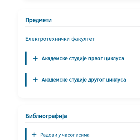
Предмети
Електротехнички факултет
Академске студије првог циклуса
Академске студије другог циклуса
Библиографија
Радови у часописима