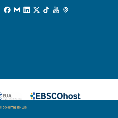
Прочитај више