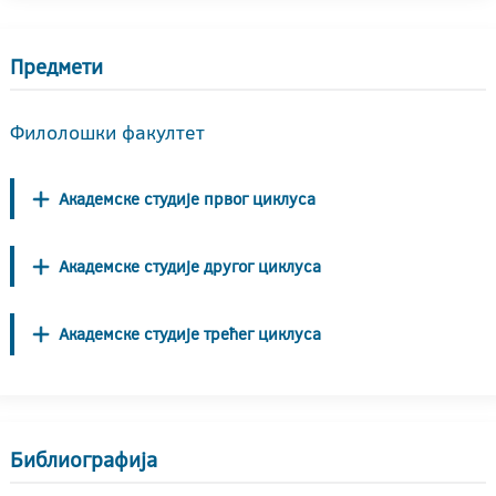
Предмети
Филолошки факултет
Академске студије првог циклуса
Академске студије другог циклуса
Академске студије трећег циклуса
Библиографија