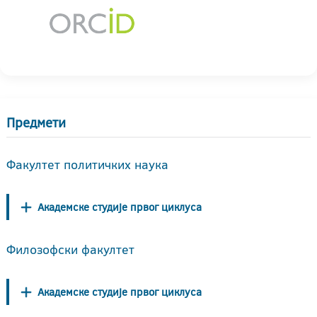
Предмети
Факултет политичких наука
Академске студије првог циклуса
Филозофски факултет
Академске студије првог циклуса