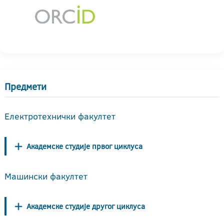
Предмети
Електротехнички факултет
Академске студије првог циклуса
Машински факултет
Академске студије другог циклуса