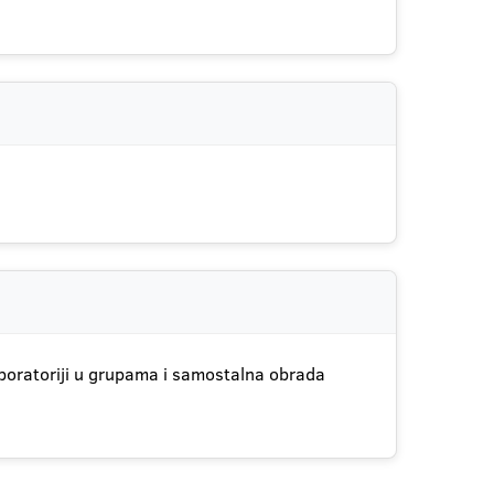
aboratoriji u grupama i samostalna obrada