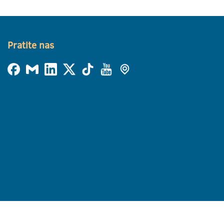
Pratite nas