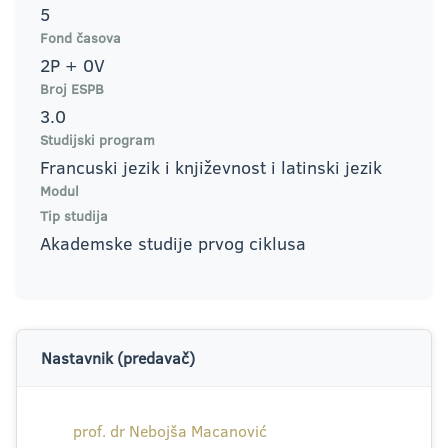
5
Fond časova
2P + 0V
Broj ESPB
3.0
Studijski program
Francuski jezik i književnost i latinski jezik
Modul
Tip studija
Akademske studije prvog ciklusa
Nastavnik (predavač)
prof. dr Nebojša Macanović