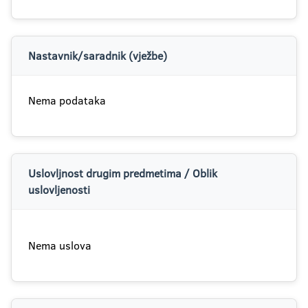
Nastavnik/saradnik (vježbe)
Nema podataka
Uslovljnost drugim predmetima / Oblik
uslovljenosti
Nema uslova