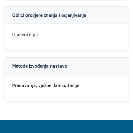
Oblici provjere znanja i ocjenjivanje
Usmeni ispit
Metode izvođenja nastave
Predavanja, vježbe, konsultacije