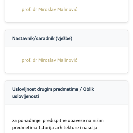
prof. dr Miroslav Malinović
Nastavnik/saradnik (vježbe)
prof. dr Miroslav Malinović
Uslovljnost drugim predmetima / Oblik
uslovljenosti
za pohađanje, predispitne obaveze na nižim
predmetima Istorija arhitekture i naselja