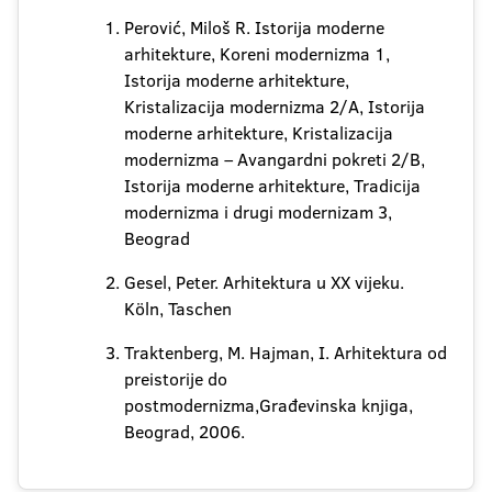
Perović, Miloš R. Istorija moderne
arhitekture, Koreni modernizma 1,
Istorija moderne arhitekture,
Kristalizacija modernizma 2/A, Istorija
moderne arhitekture, Kristalizacija
modernizma – Avangardni pokreti 2/B,
Istorija moderne arhitekture, Tradicija
modernizma i drugi modernizam 3,
Beograd
Gesel, Peter. Arhitektura u XX vijeku.
Köln, Taschen
Traktenberg, M. Hajman, I. Arhitektura od
preistorije do
postmodernizma,Građevinska knjiga,
Beograd, 2006.