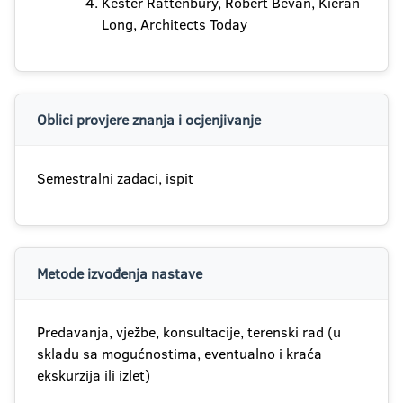
Kester Rattenbury, Robert Bevan, Kieran
Long, Architects Today
Oblici provjere znanja i ocjenjivanje
Semestralni zadaci, ispit
Metode izvođenja nastave
Predavanja, vježbe, konsultacije, terenski rad (u
skladu sa mogućnostima, eventualno i kraća
ekskurzija ili izlet)