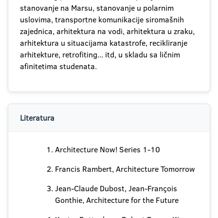
stanovanje na Marsu, stanovanje u polarnim
uslovima, transportne komunikacije siromašnih
zajednica, arhitektura na vodi, arhitektura u zraku,
arhitektura u situacijama katastrofe, recikliranje
arhitekture, retrofiting... itd, u skladu sa ličnim
afinitetima studenata.
Literatura
Architecture Now! Series 1-10
Francis Rambert, Architecture Tomorrow
Jean-Claude Dubost, Jean-François
Gonthie, Architecture for the Future