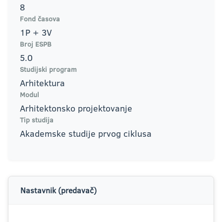
8
Fond časova
1P + 3V
Broj ESPB
5.0
Studijski program
Arhitektura
Modul
Arhitektonsko projektovanje
Tip studija
Akademske studije prvog ciklusa
Nastavnik (predavač)