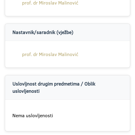
prof. dr Miroslav Malinović
Nastavnik/saradnik (vježbe)
prof. dr Miroslav Malinović
Uslovljnost drugim predmetima / Oblik
uslovljenosti
Nema uslovljenosti