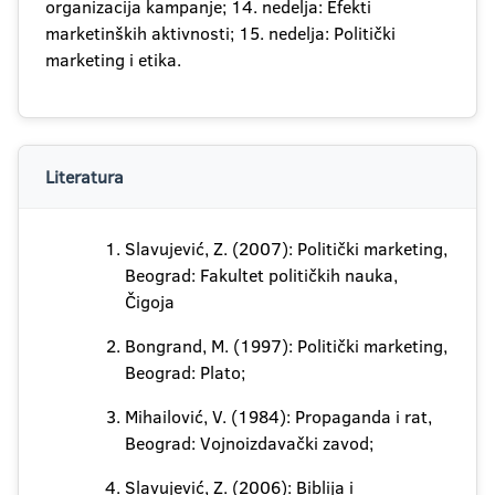
organizacija kampanje; 14. nedelja: Efekti
marketinških aktivnosti; 15. nedelja: Politički
marketing i etika.
Literatura
Slavujević, Z. (2007): Politički marketing,
Beograd: Fakultet političkih nauka,
Čigoja
Bongrand, M. (1997): Politički marketing,
Beograd: Plato;
Mihailović, V. (1984): Propaganda i rat,
Beograd: Vojnoizdavački zavod;
Slavujević, Z. (2006): Biblija i