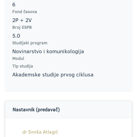
6
Fond časova
2P + 2V
Broj ESPB
5.0
Studijski program
Novinarstvo i komunikologija
Modul
Tip studija
Akademske studije prvog ciklusa
Nastavnik (predavač)
dr Siniša Atlagić