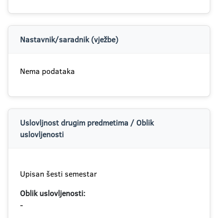
Nastavnik/saradnik (vježbe)
Nema podataka
Uslovljnost drugim predmetima / Oblik
uslovljenosti
Upisan šesti semestar
Oblik uslovljenosti:
-