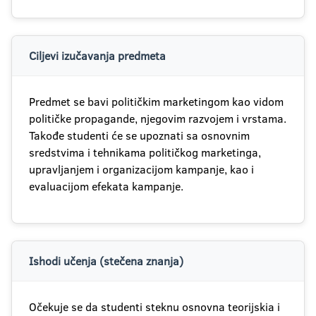
Ciljevi izučavanja predmeta
Predmet se bavi političkim marketingom kao vidom
političke propagande, njegovim razvojem i vrstama.
Takođe studenti će se upoznati sa osnovnim
sredstvima i tehnikama političkog marketinga,
upravljanjem i organizacijom kampanje, kao i
evaluacijom efekata kampanje.
Ishodi učenja (stečena znanja)
Očekuje se da studenti steknu osnovna teorijskia i