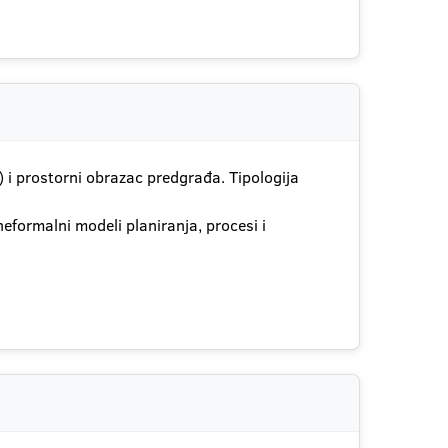
) i prostorni obrazac predgrađa. Tipologija
neformalni modeli planiranja, procesi i