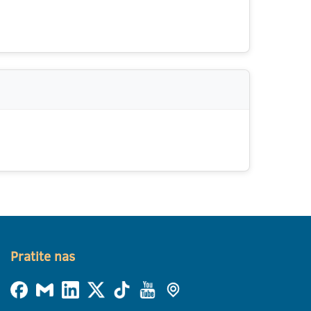
Pratite nas