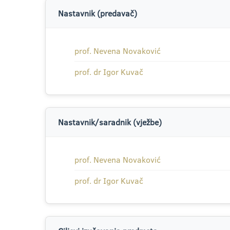
Nastavnik (predavač)
prof. Nevena Novaković
prof. dr Igor Kuvač
Nastavnik/saradnik (vježbe)
prof. Nevena Novaković
prof. dr Igor Kuvač