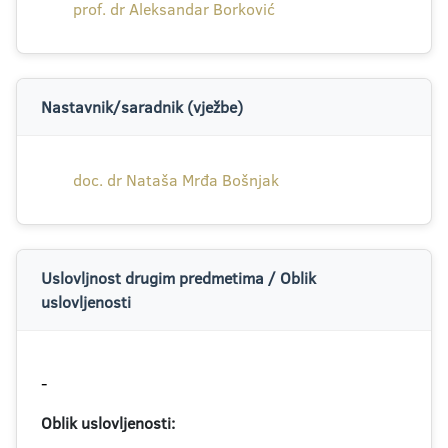
prof. dr Aleksandar Borković
Nastavnik/saradnik (vježbe)
doc. dr Nataša Mrđa Bošnjak
Uslovljnost drugim predmetima / Oblik
uslovljenosti
-
Oblik uslovljenosti:
-