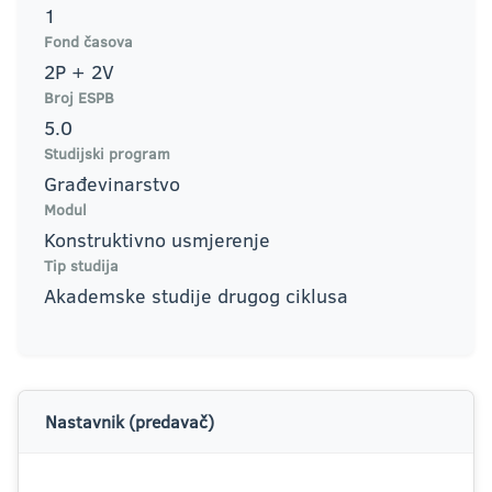
1
Fond časova
2P + 2V
Broj ESPB
5.0
Studijski program
Građevinarstvo
Modul
Konstruktivno usmjerenje
Tip studija
Akademske studije drugog ciklusa
Nastavnik (predavač)