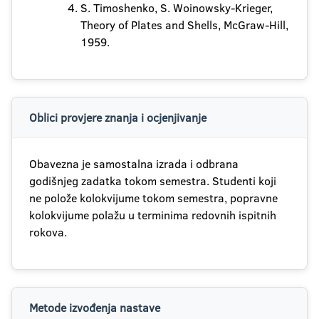
S. Timoshenko, S. Woinowsky-Krieger,
Theory of Plates and Shells, McGraw-Hill,
1959.
Oblici provjere znanja i ocjenjivanje
Obavezna je samostalna izrada i odbrana
godišnjeg zadatka tokom semestra. Studenti koji
ne polože kolokvijume tokom semestra, popravne
kolokvijume polažu u terminima redovnih ispitnih
rokova.
Metode izvođenja nastave