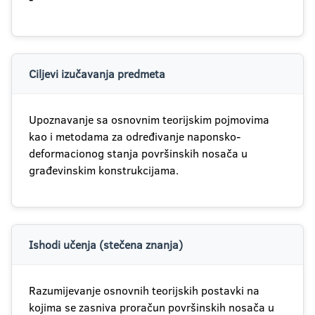
Ciljevi izučavanja predmeta
Upoznavanje sa osnovnim teorijskim pojmovima
kao i metodama za određivanje naponsko-
deformacionog stanja površinskih nosača u
građevinskim konstrukcijama.
Ishodi učenja (stečena znanja)
Razumijevanje osnovnih teorijskih postavki na
kojima se zasniva proračun površinskih nosača u