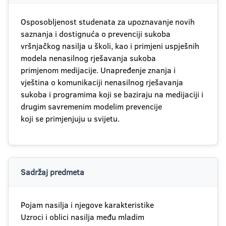
Osposobljenost studenata za upoznavanje novih
saznanja i dostignuća o prevenciji sukoba
vršnjačkog nasilja u školi, kao i primjeni uspješnih
modela nenasilnog rješavanja sukoba
primjenom medijacije. Unapređenje znanja i
vještina o komunikaciji nenasilnog rješavanja
sukoba i programima koji se baziraju na medijaciji i
drugim savremenim modelim prevencije
koji se primjenjuju u svijetu.
Sadržaj predmeta
Pojam nasilja i njegove karakteristike
Uzroci i oblici nasilja među mladim