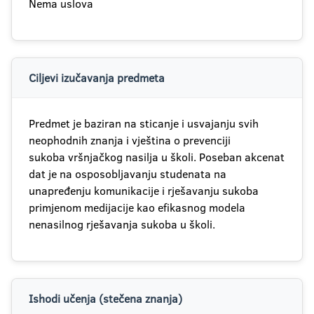
Nema uslova
Ciljevi izučavanja predmeta
Predmet je baziran na sticanje i usvajanju svih
neophodnih znanja i vještina o prevenciji
sukoba vršnjačkog nasilja u školi. Poseban akcenat
dat je na osposobljavanju studenata na
unapređenju komunikacije i rješavanju sukoba
primjenom medijacije kao efikasnog modela
nenasilnog rješavanja sukoba u školi.
Ishodi učenja (stečena znanja)