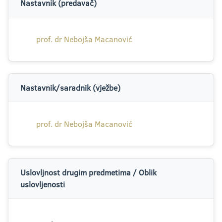
Nastavnik (predavač)
prof. dr Nebojša Macanović
Nastavnik/saradnik (vježbe)
prof. dr Nebojša Macanović
Uslovljnost drugim predmetima / Oblik
uslovljenosti