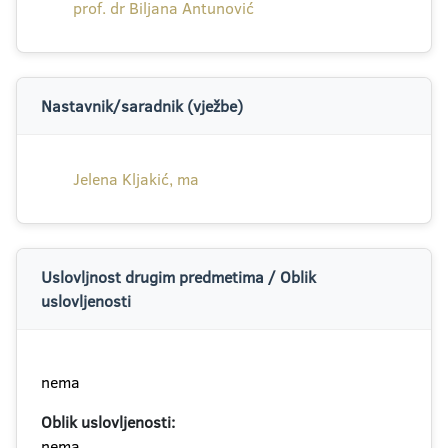
prof. dr Biljana Antunović
Nastavnik/saradnik (vježbe)
Jelena Kljakić, ma
Uslovljnost drugim predmetima / Oblik
uslovljenosti
nema
Oblik uslovljenosti:
nema