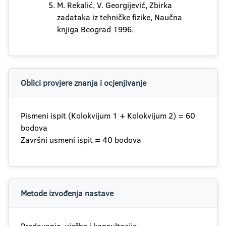
M. Rekalić, V. Georgijević, Zbirka
zadataka iz tehničke fizike, Naučna
knjiga Beograd 1996.
Oblici provjere znanja i ocjenjivanje
Pismeni ispit (Kolokvijum 1 + Kolokvijum 2) = 60
bodova
Završni usmeni ispit = 40 bodova
Metode izvođenja nastave