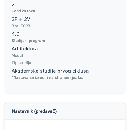
2
Fond časova
2P + 2V
Broj ESPB
4.0
Studijski program
Arhitektura
Modul
Tip studija
Akademske studije prvog ciklusa
*Nastava se izvodi i na stranom jeziku.
Nastavnik (predavač)