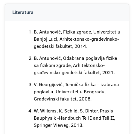
Literatura
B. Antunović, Fizika zgrade, Univerzitet u
Banjoj Luci, Arhitektonsko-građevinsko-
geodetski fakultet, 2014.
B. Antunović, Odabrana poglavlja fizike
sa fizikom zgrade, Arhitektonsko-
građevinsko-geodetski fakultet, 2021.
V. Georgijević, Tehnička fizika – izabrana
poglavlja, Univerzitet u Beogradu,
Građevinski fakultet, 2008.
W. Willems, K. Schild, S. Dinter, Praxis
Bauphysik -Handbuch Teil I and Teil II,
Springer Vieweg, 2013.