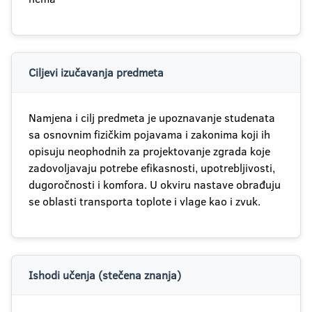
Ciljevi izučavanja predmeta
Namjena i cilj predmeta je upoznavanje studenata
sa osnovnim fizičkim pojavama i zakonima koji ih
opisuju neophodnih za projektovanje zgrada koje
zadovoljavaju potrebe efikasnosti, upotrebljivosti,
dugoročnosti i komfora. U okviru nastave obrađuju
se oblasti transporta toplote i vlage kao i zvuk.
Ishodi učenja (stečena znanja)