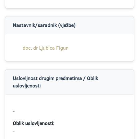
Nastavnik/saradnik (vježbe)
doc. dr Ljubica Figun
Uslovljnost drugim predmetima / Oblik
uslovljenosti
-
Oblik uslovljenosti:
-