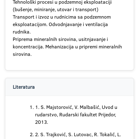
Tehnološki procesi u podzemnoj eksploataciji
(bušenje, miniranje, utovar i transport)
Transport i izvoz u rudnicima sa podzemnom
eksploatacijom. Odvodnjavanje i ventilacija
rudnika.
Priprema mineralnih sirovina, usitnjavanje i
koncentracija. Mehanizacija u pripremi mineralnih
sirovina.
Literatura
1. S. Majstorović, V. Malbašić, Uvod u
rudarstvo, Rudarski fakultet Prijedor,
2013.
2. S. Trajković, S. Lutovac, R. Tokalić, L.